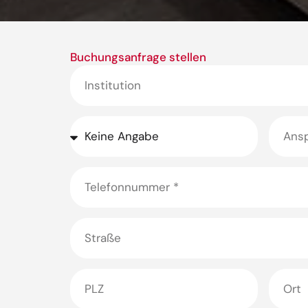
Buchungsanfrage stellen