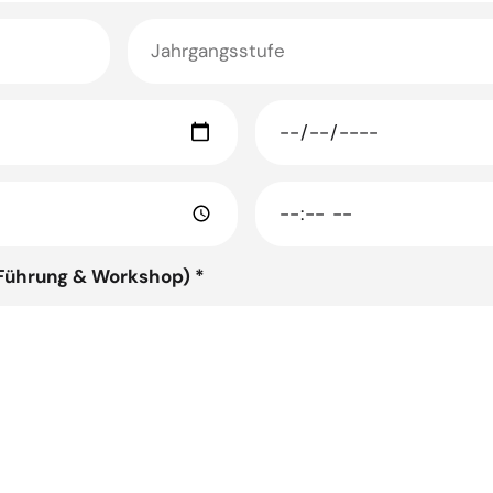
Führung & Workshop) *