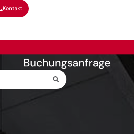
Kontakt
Buchungsanfrage