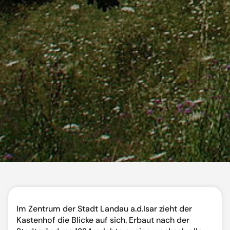
Im Zentrum der Stadt Landau a.d.Isar zieht der
Kastenhof die Blicke auf sich. Erbaut nach der