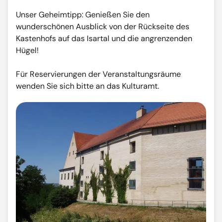
Unser Geheimtipp: Genießen Sie den
wunderschönen Ausblick von der Rückseite des
Kastenhofs auf das Isartal und die angrenzenden
Hügel!
Für Reservierungen der Veranstaltungsräume
wenden Sie sich bitte an das Kulturamt.