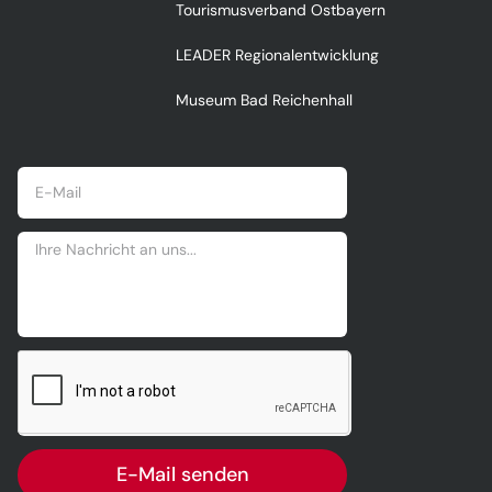
Tourismusverband Ostbayern
LEADER Regionalentwicklung
Museum Bad Reichenhall
E-Mail senden