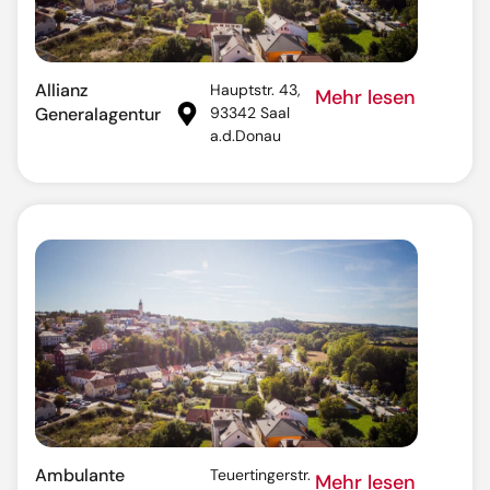
Allianz
Hauptstr. 43,
Mehr lesen
Generalagentur
93342 Saal
a.d.Donau
Ambulante
Teuertingerstr.
Mehr lesen