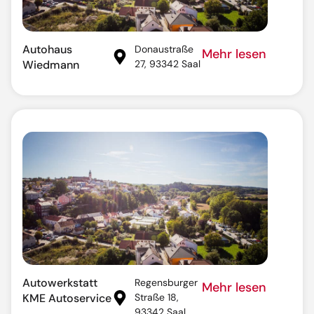
Autohaus
Donaustraße
Mehr lesen
Wiedmann
27, 93342 Saal
Autowerkstatt
Regensburger
Mehr lesen
KME Autoservice
Straße 18,
93342 Saal