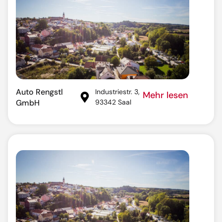
Auto Rengstl
Industriestr. 3,
Mehr lesen
GmbH
93342 Saal