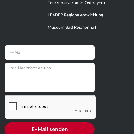
Tourismusverband Ostbayern
LEADER Regionalentwicklung
Museum Bad Reichenhall
E-Mail senden