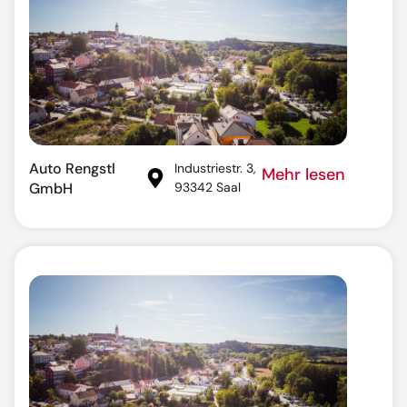
Auto Rengstl
Industriestr. 3,
Mehr lesen
GmbH
93342 Saal