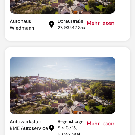
Autohaus
Donaustraße
Mehr lesen
Wiedmann
27, 93342 Saal
Autowerkstatt
Regensburger
Mehr lesen
KME Autoservice
Straße 18,
93342 Saal