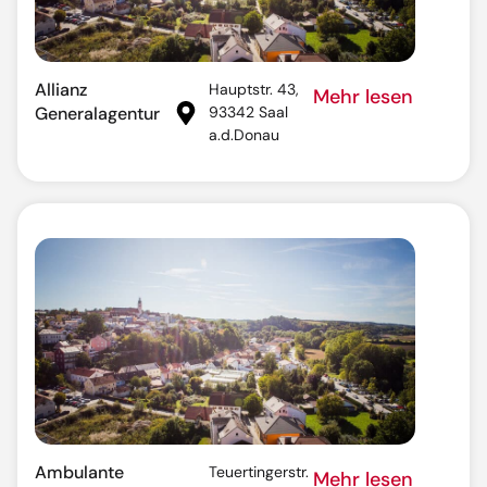
Allianz
Hauptstr. 43,
Mehr lesen
Generalagentur
93342 Saal
a.d.Donau
Ambulante
Teuertingerstr.
Mehr lesen