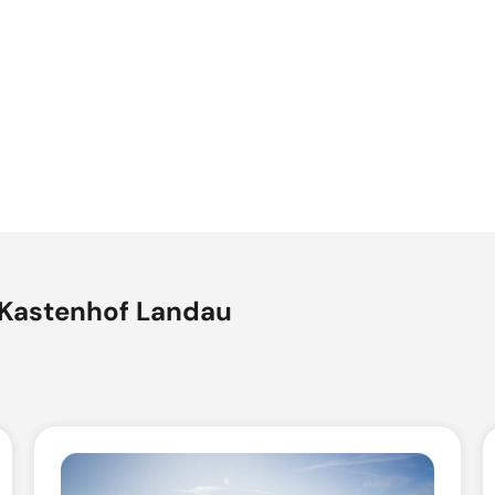
Kastenhof Landau