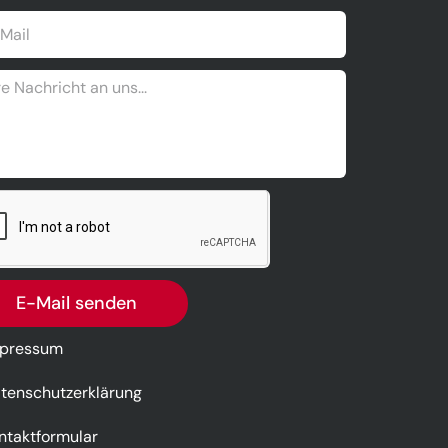
E-Mail senden
pressum
tenschutzerklärung
ntaktformular