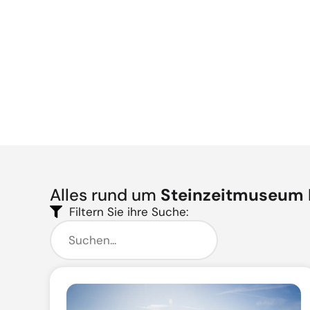
Alles rund um
Steinzeitmuseum 
Filtern Sie ihre Suche: