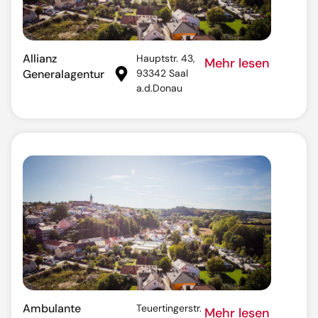
Allianz
Hauptstr. 43,
Mehr lesen
Generalagentur
93342 Saal
a.d.Donau
Ambulante
Teuertingerstr.
Mehr lesen