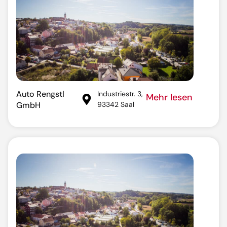
Auto Rengstl
Industriestr. 3,
Mehr lesen
GmbH
93342 Saal