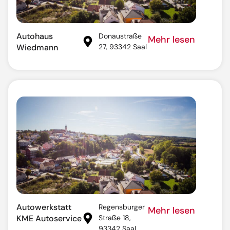
Autohaus
Donaustraße
Mehr lesen
Wiedmann
27, 93342 Saal
Autowerkstatt
Regensburger
Mehr lesen
KME Autoservice
Straße 18,
93342 Saal