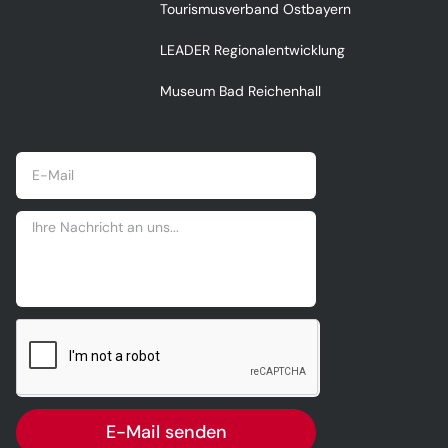
Tourismusverband Ostbayern
LEADER Regionalentwicklung
Museum Bad Reichenhall
E-Mail senden