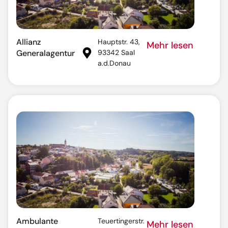
Allianz
Hauptstr. 43,
Mehr lesen
Generalagentur
93342 Saal
a.d.Donau
Ambulante
Teuertingerstr.
Mehr lesen