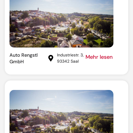
Auto Rengstl
Industriestr. 3,
Mehr lesen
GmbH
93342 Saal