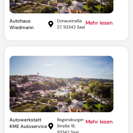
Autohaus
Donaustraße
Mehr lesen
Wiedmann
27, 93342 Saal
Autowerkstatt
Regensburger
Mehr lesen
KME Autoservice
Straße 18,
93342 Saal