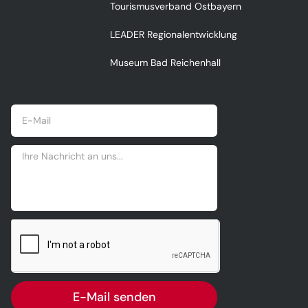
Tourismusverband Ostbayern
LEADER Regionalentwicklung
Museum Bad Reichenhall
E-Mail senden