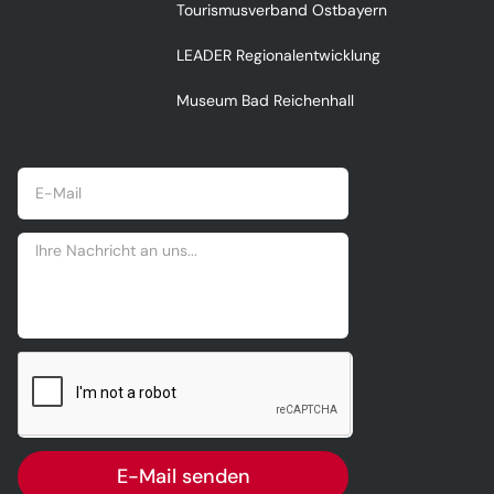
Tourismusverband Ostbayern
LEADER Regionalentwicklung
Museum Bad Reichenhall
E-Mail senden