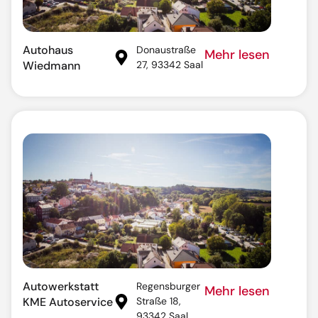
Autohaus
Donaustraße
Mehr lesen
Wiedmann
27, 93342 Saal
Autowerkstatt
Regensburger
Mehr lesen
KME Autoservice
Straße 18,
93342 Saal