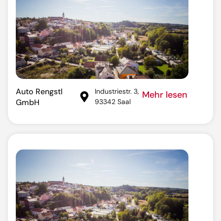
Auto Rengstl
Industriestr. 3,
Mehr lesen
GmbH
93342 Saal