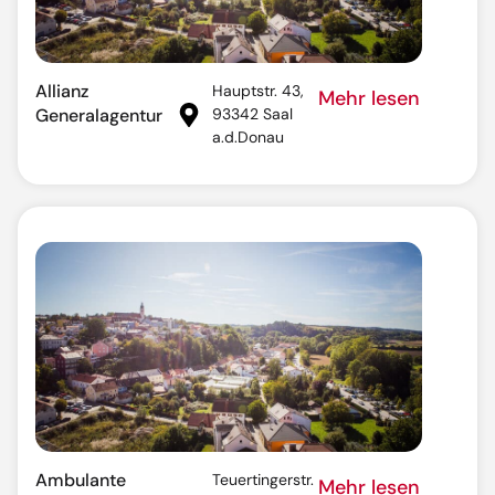
Allianz
Hauptstr. 43,
Mehr lesen
Generalagentur
93342 Saal
a.d.Donau
Ambulante
Teuertingerstr.
Mehr lesen