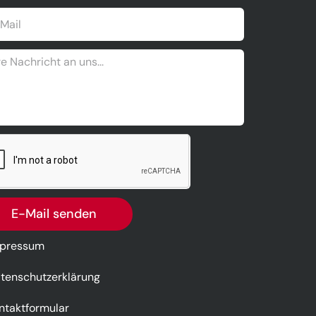
E-Mail senden
pressum
tenschutzerklärung
ntaktformular