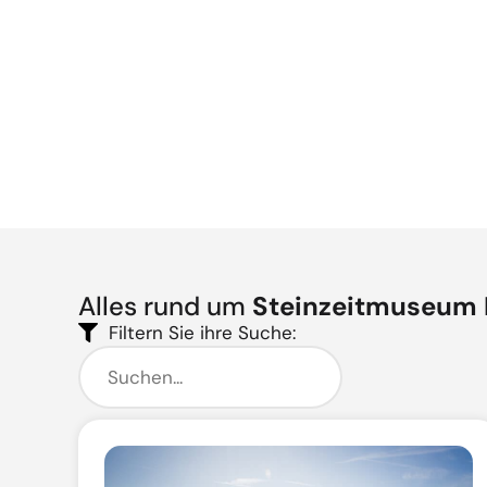
Alles rund um
Steinzeitmuseum 
Filtern Sie ihre Suche: