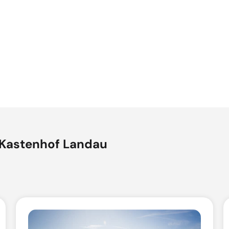
Kastenhof Landau