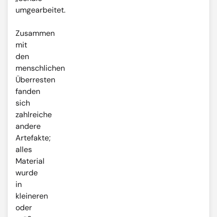
umgearbeitet.
Zusammen
mit
den
menschlichen
Überresten
fanden
sich
zahlreiche
andere
Artefakte;
alles
Material
wurde
in
kleineren
oder