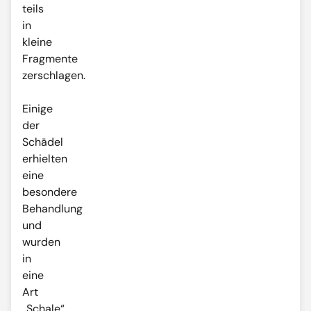
teils
in
kleine
Fragmente
zerschlagen.
Einige
der
Schädel
erhielten
eine
besondere
Behandlung
und
wurden
in
eine
Art
„Schale“