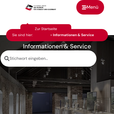
Menü
Zur Startseite
Sie sind hier:
Startseite
»
Informationen & Service
Informationen & Service