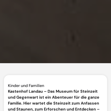
Kinder und Familien
Kastenhof Landau – Das Museum für Steinzeit
und Gegenwart ist ein Abenteuer für die ganze
Familie. Hier wartet die Steinzeit zum Anfassen
und Staunen, zum Erforschen und Entdecken –