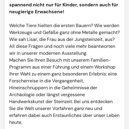
spannend nicht nur für Kinder, sondern auch für
neugierige Erwachsene!
Welche Tiere hielten die ersten Bauern? Wie werden
Werkzeuge und Gefäße ganz ohne Metalle gemacht?
Wie sah Lisar, die Frau aus der Jungsteinzeit, aus?
All diese Fragen und noch viele mehr beantworten
wir in unserer modernen Ausstellung.
Machen Sie Ihren Besuch mit unserem Familien-
Programm aus einer Führung und einem Workshop
Ihrer Wahl zu einem ganz besonderen Erlebnis: eine
Forscherreise in die Vergangenheit,
Hineinschnuppern in die Geheimnisse der
Archäologie oder längst vergessene
Handwerkskunst der Steinzeit. Bei uns entdecken
Sie die Welt unserer Vorfahren ganz neu und
erfahren dabei auch Erstaunliches über unser Leben
heute.